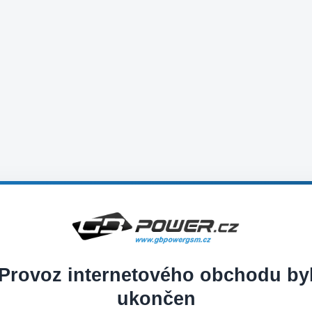
Provoz internetového obchodu by
ukončen