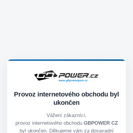
Provoz internetového obchodu byl
ukončen
Vážení zákazníci,
provoz internetového obchodu
GBPOWER CZ
byl ukončen. Děkujeme vám za dosavadní