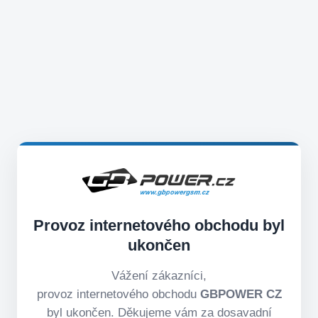
Provoz internetového obchodu byl
ukončen
Vážení zákazníci,
provoz internetového obchodu
GBPOWER CZ
byl ukončen. Děkujeme vám za dosavadní