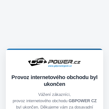
Provoz internetového obchodu byl
ukončen
Vážení zákazníci,
provoz internetového obchodu
GBPOWER CZ
byl ukončen. Děkujeme vám za dosavadní