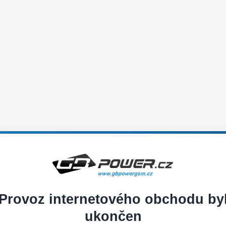
Provoz internetového obchodu by
ukončen