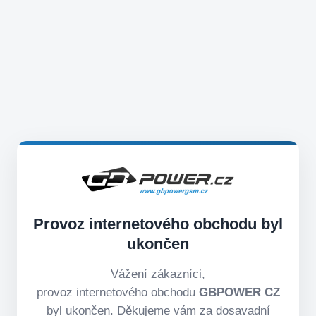
Provoz internetového obchodu byl
ukončen
Vážení zákazníci,
provoz internetového obchodu
GBPOWER CZ
byl ukončen. Děkujeme vám za dosavadní